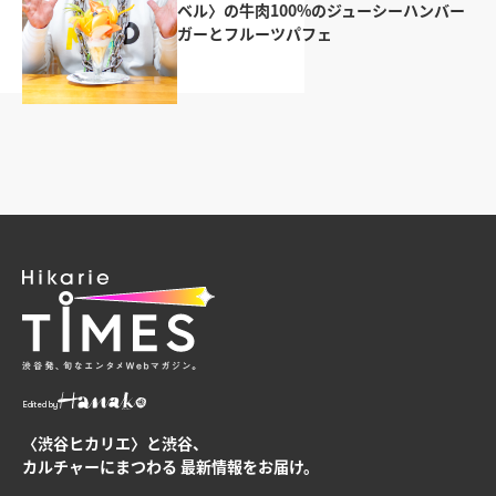
ベル〉の牛肉100%のジューシーハンバー
ガーとフルーツパフェ
Edited by
〈渋谷ヒカリエ〉と渋谷、
カルチャーにまつわる
最新情報をお届け。