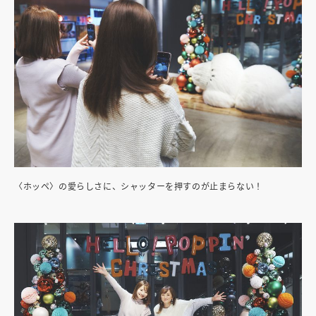
〈ホッペ〉の愛らしさに、シャッターを押すのが止まらない！