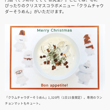
ぴったりのクリスマスコラボメニュー「クラムチャウ
ダーそうめん」がいただけます。
「クラムチャウダーそうめん」1,320円（1日15食限定）。専用のラン
チョンマットもキュート。