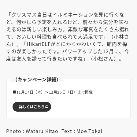
「クリスマス当日はイルミネーションを見に行くな
ど、何かしら予定を入れるけど、前々から気分を味わ
えるのは新しい楽しみ方。素敵な写真をたくさん撮れ
て、おいしい料理も食べられて大満足です」（小林さ
ん）。「HikariELFがとにかくかわいくて、館内を探
すのが楽しかったです。パワーアップした12月に、今
度は友人を誘って行きたいですね」（小松さん）。
（キャンペーン詳細）
■11月17日（木）〜12月25日（日）まで開催
詳しくはこちら
Photo : Wataru Kitao Text : Moe Tokai