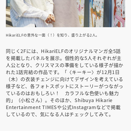
HikariELFの意外な一面（！）を知り、盛り上がる2人。
同じく2Fには、HikariELFのオリジナルマンガ全5話
を掲載したパネルを展示。個性的な5人それぞれが主
人公となり、クリスマスの準備をしている様子が描か
れた1話完結の作品です。「〈キーキー〉が12月1日
（木）の衣装チェンジに向けてデザインを考えている
様子など、各フォトスポットにストーリーがつながっ
ているのはおもしろい！ カラフルな色使いも魅力
的」（小松さん）。そのほか、Shibuya Hikarie
Entertainment TIMESや公式Instagramなどで掲載
しているので、気になる人はチェックしてみて。