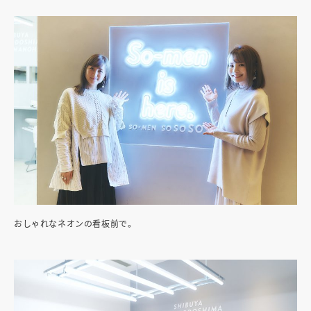
おしゃれなネオンの看板前で。