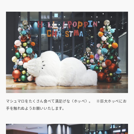
マシュマロをたくさん食べて満足げな〈ホッペ〉。 ※巨大ホッペにお
手を触れぬようお願いいたします。