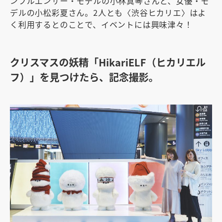
ンフルエンサー・モデルの小林真琴さんと、女優・モ
デルの小松彩夏さん。2人とも〈渋谷ヒカリエ〉はよ
く利用するとのことで、イベントには興味津々！
クリスマスの妖精「HikariELF（ヒカリエル
フ）」を見つけたら、記念撮影。