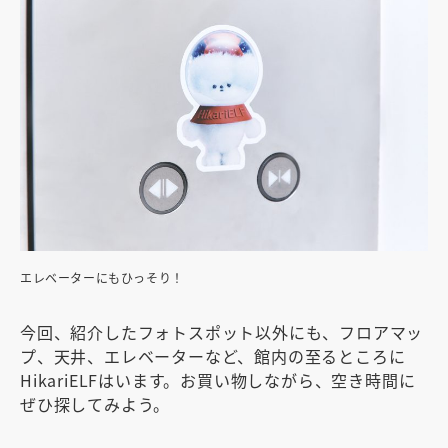
エレベーターにもひっそり！
今回、紹介したフォトスポット以外にも、フロアマッ
プ、天井、エレベーターなど、館内の至るところに
HikariELFはいます。お買い物しながら、空き時間に
ぜひ探してみよう。