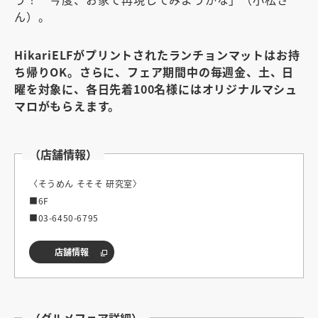
ん）。
HikariELFがプリントされたランチョンマットはお持
ち帰りOK。さらに、フェア期間中の毎週金、土、日
曜を対象に、各日先着100名様にはオリジナルマシュ
マロがもらえます。
（店舗情報）
〈そうめん そそそ 研究室〉
■6F
■03-6450-6795
店舗情報