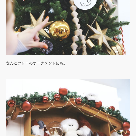
なんとツリーのオーナメントにも。