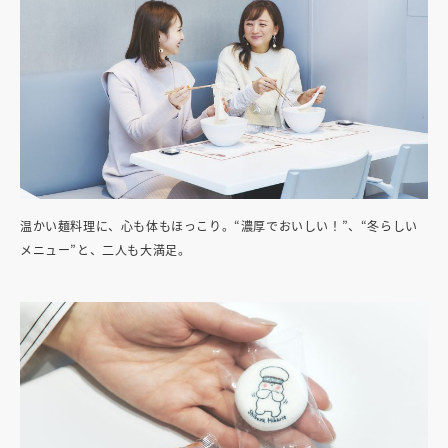
温かい麺料理に、心も体もほっこり。“濃厚でおいしい！”、“冬らしい
メニュー”と、二人も大満足。