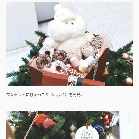
プレゼントにひょっこり〈ホッペ〉を発見。