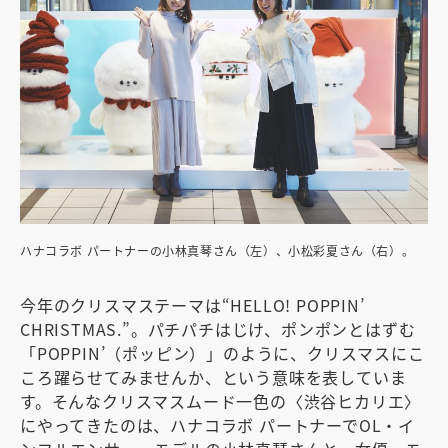
ハナコラボ パートナーの小林真琴さん（左）、小松彩夏さん（右）。
今年のクリスマステーマは“HELLO! POPPIN’
CHRISTMAS.”。パチパチはじけ、ポンポンとはずむ
「POPPIN’（ポッピン）」のように、クリスマスにこ
ころ躍らせてみませんか、という意味を表していま
す。そんなクリスマスムード一色の〈渋谷ヒカリエ〉
にやってきたのは、ハナコラボ パートナーでOL・イ