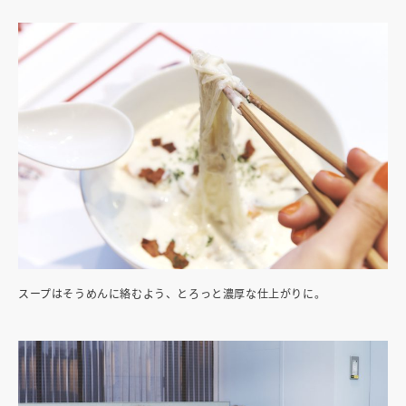
スープはそうめんに絡むよう、とろっと濃厚な仕上がりに。