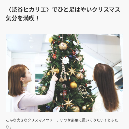
〈渋谷ヒカリエ〉でひと足はやいクリスマス
気分を満喫！
こんな大きなクリスマスツリー、いつか部屋に置いてみたい！とふた
り。