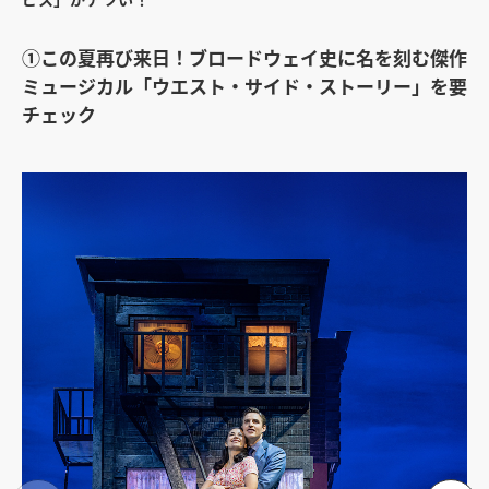
①
この夏再び来日！ブロードウェイ史に名を刻む傑作
ミュージカル「ウエスト・サイド・ストーリー」を要
チェック