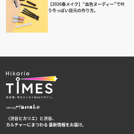
【2026春メイク】“血色ヌーディー”で叶
う今っぽい目元の作り方。
Edited by
〈渋谷ヒカリエ〉と渋谷、
カルチャーにまつわる
最新情報をお届け。