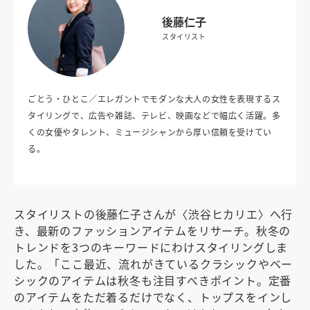
後藤仁子
スタイリスト
ごとう・ひとこ／エレガントでモダンな大人の女性を表現するス
タイリングで、広告や雑誌、テレビ、映画などで幅広く活躍。多
くの女優やタレント、ミュージシャンから厚い信頼を受けてい
る。
スタイリストの後藤仁子さんが〈渋谷ヒカリエ〉へ行
き、最新のファッションアイテムをリサーチ。秋冬の
トレンドを3つのキーワードにわけスタイリングしま
した。「ここ最近、流れがきているクラシックやベー
シックのアイテムは秋冬も注目すべきポイント。定番
のアイテムをただ着るだけでなく、トップスをインし