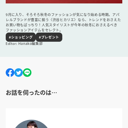
9月に入り、そろそろ秋冬のファッションが気になり始める時期。アパ
レルブランドが豊富に揃う〈渋谷ヒカリエ〉なら、トレンドをおさえた
お買い物もばっちり！人気スタイリストが今年の秋冬におさえるべき
ファッションアイテムをセレクト。
#ショッピング
#プレゼント
Hanako編集部
Editor:
お話を伺ったのは…