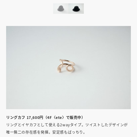
リングカフ 17,600円（4F〈ete〉で販売中）
リングとイヤカフとして使える2wayタイプ。ツイストしたデザインが
唯一無二の存在感を発揮。安定感もばっちり。