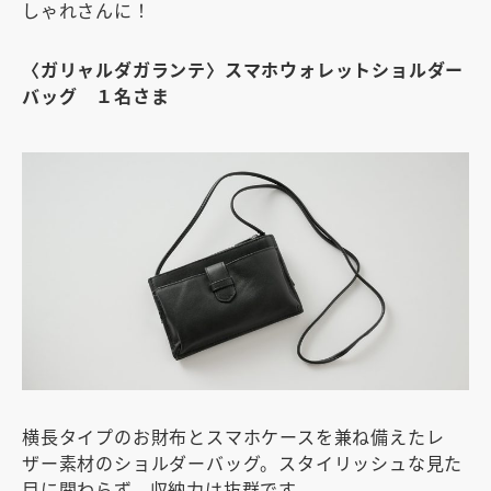
しゃれさんに！
〈ガリャルダガランテ〉スマホウォレットショルダー
バッグ １名さま
横長タイプのお財布とスマホケースを兼ね備えたレ
ザー素材のショルダーバッグ。スタイリッシュな見た
目に関わらず、収納力は抜群です。