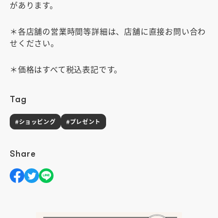
があります。
＊各店舗の営業時間等詳細は、店舗に直接お問い合わ
せください。
＊価格はすべて税込表記です。
Tag
#ショッピング
#プレゼント
Share