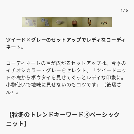
1
/
6
ツイード×グレーのセットアップでレディなコーディ
ネート。
コーディネートの幅が広がるセットアップは、今季の
イチオシカラー・グレーをセレクト。「ツイードニッ
トの襟からボウタイを見せてぐっとレディな印象に。
小物使いで地味に見せないのもコツです」（後藤さ
ん）。
【秋冬のトレンドキーワード③ベーシック
ニット】