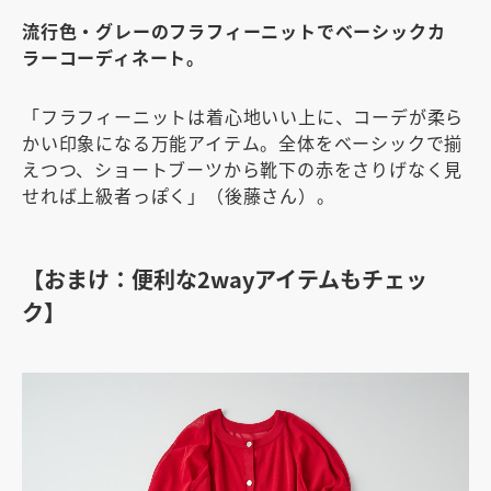
流行色・グレーのフラフィーニットでベーシックカ
ラーコーディネート。
「フラフィーニットは着心地いい上に、コーデが柔ら
かい印象になる万能アイテム。全体をベーシックで揃
えつつ、ショートブーツから靴下の赤をさりげなく見
せれば上級者っぽく」（後藤さん）。
【おまけ：便利な2wayアイテムもチェッ
ク】