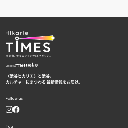
Edited by
〈渋谷ヒカリエ〉と渋谷、
カルチャーにまつわる
最新情報をお届け。
Follow us
Tag