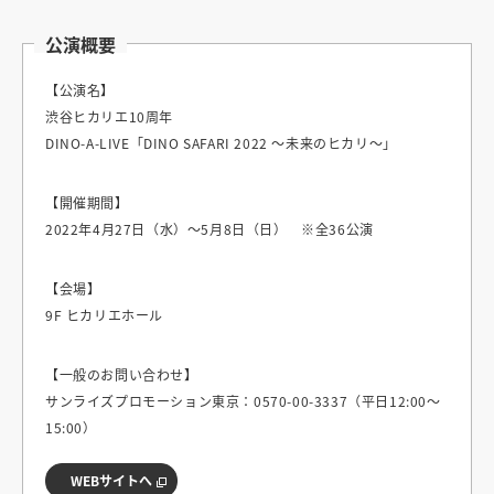
公演概要
【公演名】
渋谷ヒカリエ10周年
DINO-A-LIVE「DINO SAFARI 2022 ～未来のヒカリ～」
【開催期間】
2022年4月27日（水）～5月8日（日） ※全36公演
【会場】
9F ヒカリエホール
【一般のお問い合わせ】
サンライズプロモーション東京：0570-00-3337（平日12:00～
15:00）
WEBサイトへ