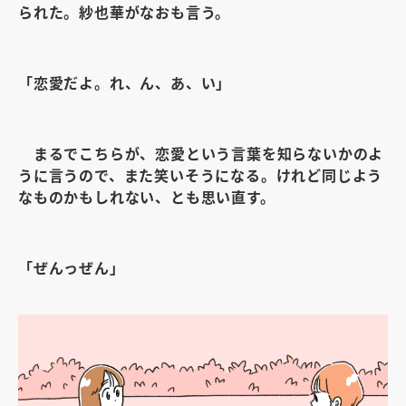
られた。紗也華がなおも言う。
「恋愛だよ。れ、ん、あ、い」
まるでこちらが、恋愛という言葉を知らないかのよ
うに言うので、また笑いそうになる。けれど同じよう
なものかもしれない、とも思い直す。
「ぜんっぜん」