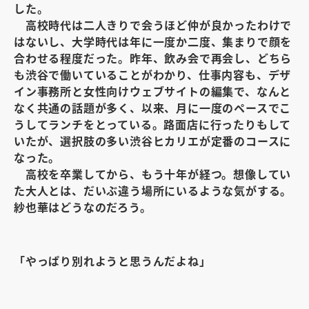
した。
高校時代は二人きりで会うほど仲が良かったわけで
はないし、大学時代は年に一度か二度、集まりで顔を
合わせる程度だった。昨年、飲み会で再会し、どちら
も渋谷で働いていることがわかり、仕事内容も、デザ
イン事務所と女性向けウェブサイトの編集で、なんと
なく共通の話題が多く、以来、月に一度のペースでこ
うしてランチをとっている。路面店に行ったりもして
いたが、選択肢の多い渋谷ヒカリエが定番のコースに
なった。
高校を卒業してから、もう十年が経つ。想像してい
た大人とは、だいぶ違う場所にいるような気がする。
紗也華はどうなのだろう。
「やっぱり別れようと思うんだよね」