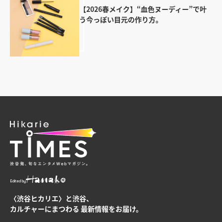
【2026春メイク】“血色ヌーディー”で叶
う今っぽい目元の作り方。
Edited by
〈渋谷ヒカリエ〉と渋谷、
カルチャーにまつわる
最新情報をお届け。