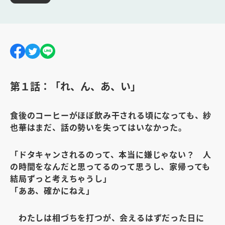
第１話：「れ、ん、あ、い」
食後のコーヒーがほぼ飲み干される頃になっても、紗
也華はまだ、話の勢いを失ってはいなかった。
「ドタキャンされるのって、本当に嫌じゃない？ 人
の時間をなんだと思ってるのって思うし、家帰っても
結局ずっと考えちゃうし」
「ああ、確かにねえ」
わたしは相づちを打つが、会えるはずだった日に