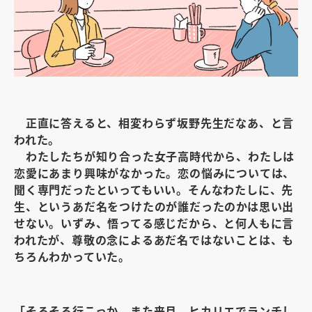
正直に答えると、相変わらず坂野先生だなあ、と言
われた。
わたしたちが知り合った女子高時代から、わたしは
恋愛にあまり興味がなかった。恋の悩みについては、
聞く専門だったといってもいい。そんなわたしに、先
生、というあだ名をつけたのが誰だったのかは思い出
せない。いずみ、悟ってる感じだから、と何人もに言
われたが、尊敬の念によるあだ名ではないことは、も
ちろんわかっていた。
「そろそろ行こっか。また来月、ヒカリエでランチし