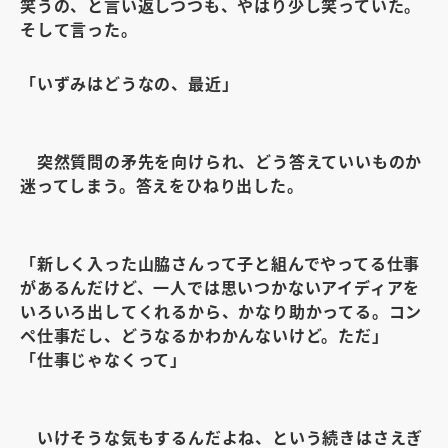
笑うの、と言い返しつつも、やはり少し笑っていた。
そして言った。
「いずみはどうなの、最近」
突然質問の矛先を向けられ、どう答えていいものか
迷ってしまう。答えをひねり出した。
「新しく入った山脇さんって子と組んでやってる仕事
があるんだけど、一人では思いつかないアイディアを
いろいろ出してくれるから、かなり助かってる。コン
ペ仕事だし、どうなるかわかんないけど。ただ」
「仕事じゃなくって」
いけそうな気もするんだよね、という続きはさえぎ