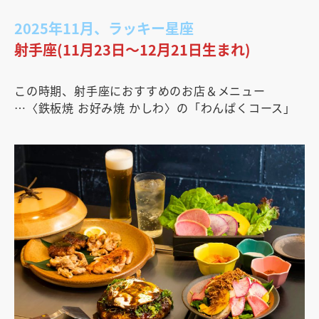
2025年11月、ラッキー星座
射手座(11月23日〜12月21日生まれ)
この時期、射手座におすすめのお店＆メニュー
…〈鉄板焼 お好み焼 かしわ〉の「わんぱくコース」