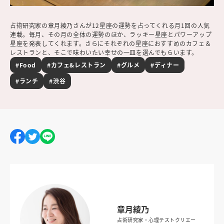
占術研究家の章月綾乃さんが12星座の運勢を占ってくれる月1回の人気
連載。毎月、その月の全体の運勢のほか、ラッキー星座とパワーアップ
星座を発表してくれます。さらにそれぞれの星座におすすめのカフェ＆
レストランと、そこで味わいたい幸せの一皿を選んでもらいます。
#Food
#カフェ&レストラン
#グルメ
#ディナー
#ランチ
#渋谷
章月綾乃
占術研究家・心理テストクリエー