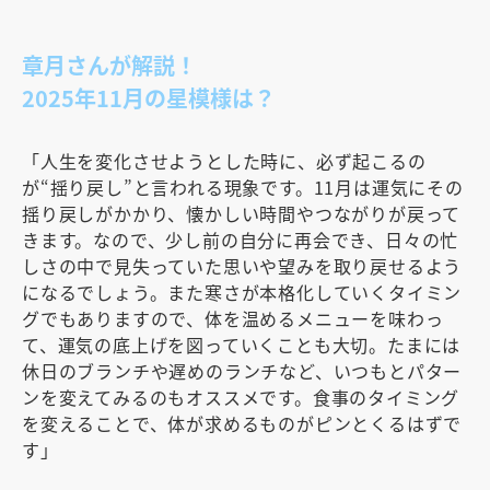
章月さんが解説！
2025年11月の星模様は？
「人生を変化させようとした時に、必ず起こるの
が“揺り戻し”と言われる現象です。11月は運気にその
揺り戻しがかかり、懐かしい時間やつながりが戻って
きます。なので、少し前の自分に再会でき、日々の忙
しさの中で見失っていた思いや望みを取り戻せるよう
になるでしょう。また寒さが本格化していくタイミン
グでもありますので、体を温めるメニューを味わっ
て、運気の底上げを図っていくことも大切。たまには
休日のブランチや遅めのランチなど、いつもとパター
ンを変えてみるのもオススメです。食事のタイミング
を変えることで、体が求めるものがピンとくるはずで
す」