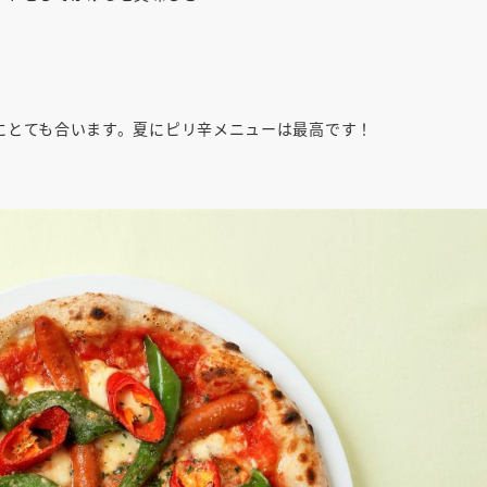
にとても合います。夏にピリ辛メニューは最高です！