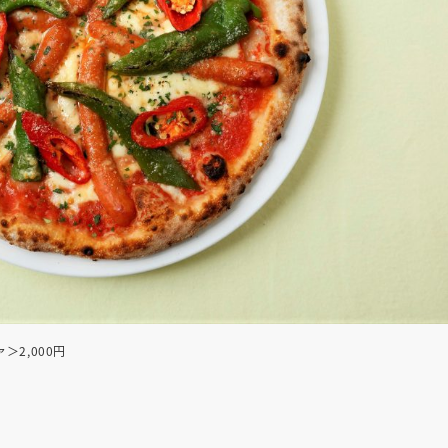
2,000円