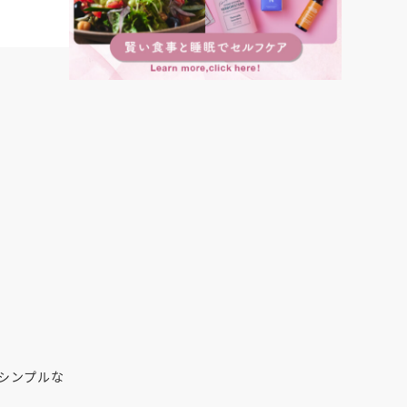
シンプルな