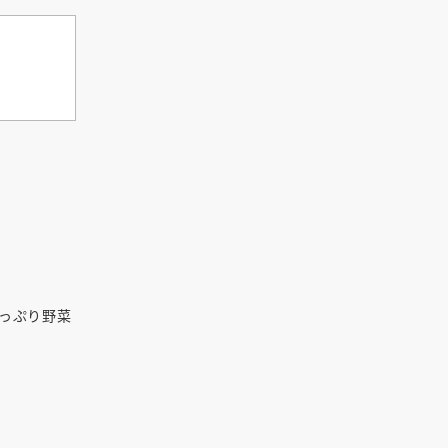
っぷり野菜