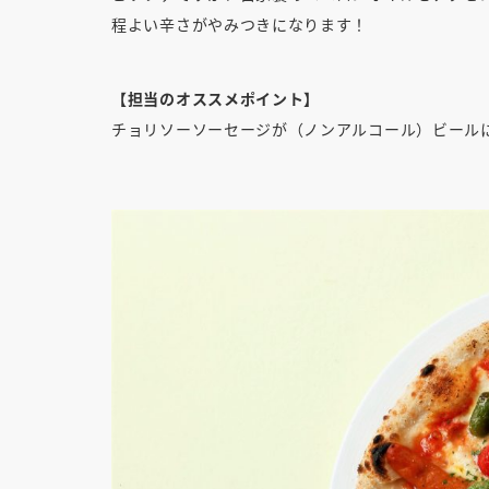
程よい辛さがやみつきになります！
【担当のオススメポイント】
チョリソーソーセージが（ノンアルコール）ビール