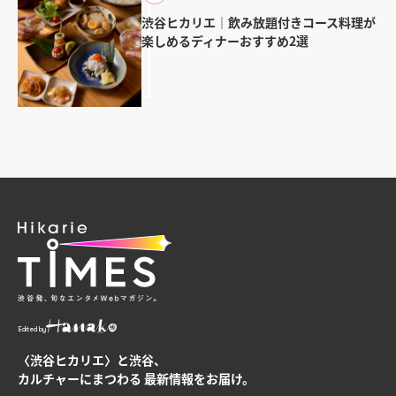
渋谷ヒカリエ｜飲み放題付きコース料理が
楽しめるディナーおすすめ2選
Edited by
〈渋谷ヒカリエ〉と渋谷、
カルチャーにまつわる
最新情報をお届け。