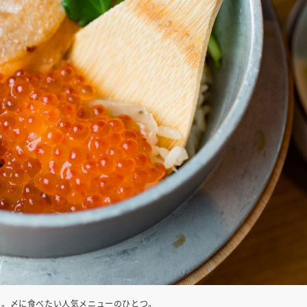
0円。〆に食べたい人気メニューのひとつ。