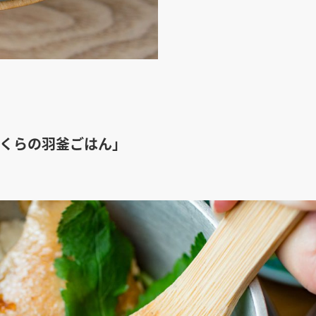
いくらの羽釜ごはん」