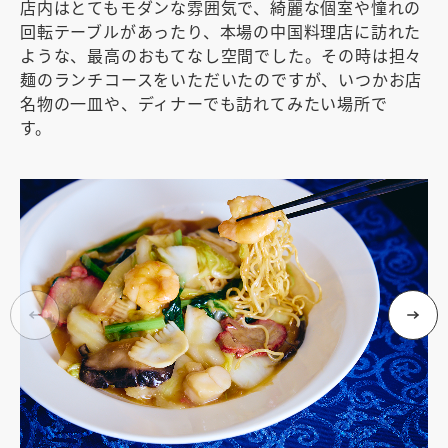
店内はとてもモダンな雰囲気で、綺麗な個室や憧れの
回転テーブルがあったり、本場の中国料理店に訪れた
ような、最高のおもてなし空間でした。その時は担々
麺のランチコースをいただいたのですが、いつかお店
名物の一皿や、ディナーでも訪れてみたい場所で
す。