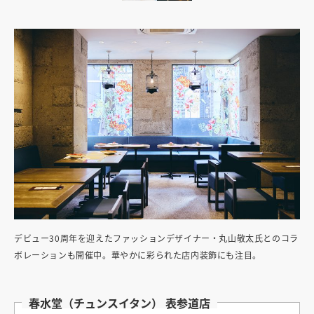
デビュー30周年を迎えたファッションデザイナー・丸山敬太氏とのコラ
ボレーションも開催中。華やかに彩られた店内装飾にも注目。
春水堂（チュンスイタン） 表参道店