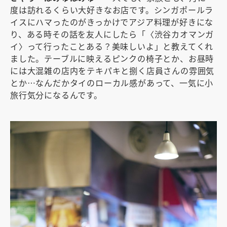
度は訪れるくらい大好きなお店です。シンガポールラ
イスにハマったのがきっかけでアジア料理が好きにな
り、ある時その話を友人にしたら「〈渋谷カオマンガ
イ〉って行ったことある？美味しいよ」と教えてくれ
ました。テーブルに映えるピンクの椅子とか、お昼時
には大混雑の店内をテキパキと捌く店員さんの雰囲気
とか…なんだかタイのローカル感があって、一気に小
旅行気分になるんです。