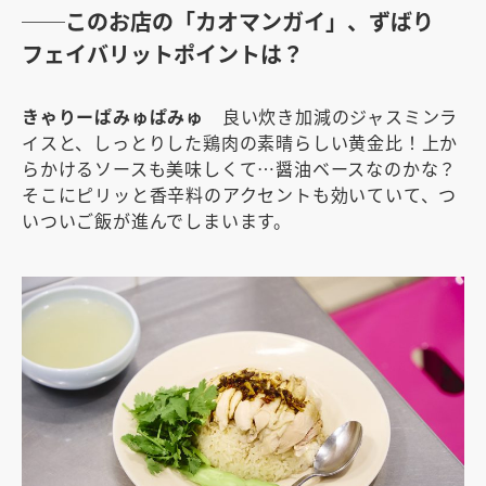
──このお店の「カオマンガイ」、ずばり
フェイバリットポイントは？
きゃりーぱみゅぱみゅ
良い炊き加減のジャスミンラ
イスと、しっとりした鶏肉の素晴らしい黄金比！上か
らかけるソースも美味しくて…醤油ベースなのかな？
そこにピリッと香辛料のアクセントも効いていて、つ
いついご飯が進んでしまいます。