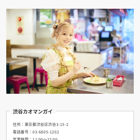
渋谷カオマンガイ
住所：東京都渋谷区渋谷3-15-2
電話番号：03-6805-1202
営業時間：11:00〜22:00