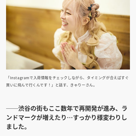
「Instagramで入荷情報をチェックしながら、タイミングが合えばすぐ
買いに飛んで行くんです！」と話す、きゃりーさん。
──渋谷の街もここ数年で再開発が進み、ラ
ンドマークが増えたり…すっかり様変わりし
ました。