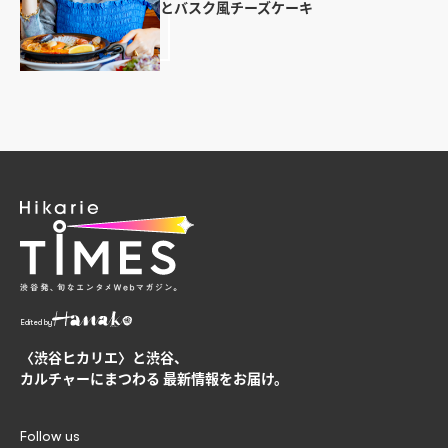
とバスク風チーズケーキ
Edited by
〈渋谷ヒカリエ〉と渋谷、
カルチャーにまつわる
最新情報をお届け。
Follow us