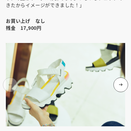
きたからイメージができました！」
お買い上げ なし
残金 17,900円