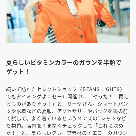
夏らしいビタミンカラーのガウンを半額で
ゲット！
続いて訪れたセレクトショップ〈BEAMS LIGHTS〉
でもタイミングよくセール開催中。「やった！ 買え
るものがありそう！」と、サーヤさん。ショートパン
ツや水着などの夏服、アクセサリーやバッグを鏡の前
で試して、よく着ているというメンズのTシャツなど
も物色。店内をくまなくチェックして「これに決め
た！」と、夏らしいクレープ素材のイエローのガウン