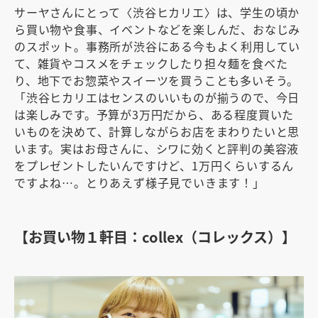
サーヤさんにとって〈渋谷ヒカリエ〉は、学生の頃か
ら買い物や食事、イベントなどを楽しんだ、おなじみ
のスポット。事務所が渋谷にある今もよく利用してい
て、雑貨やコスメをチェックしたり担々麺を食べた
り、地下でお惣菜やスイーツを買うことも多いそう。
「渋谷ヒカリエはセンスのいいものが揃うので、今日
は楽しみです。予算が3万円だから、ある程度買いた
いものを決めて、計算しながらお店をまわりたいと思
います。実はお母さんに、シワに効くと評判の美容液
をプレゼントしたいんですけど、1万円くらいするん
ですよね…。とりあえず様子見でいきます！」
【お買い物１軒目：collex（コレックス）】