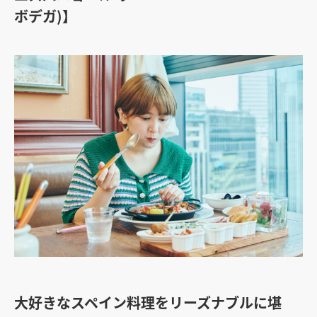
ボデガ)】
大好きなスペイン料理をリーズナブルに堪