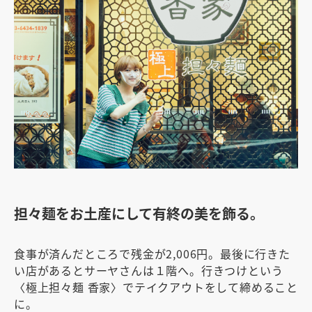
担々麺をお土産にして有終の美を飾る。
食事が済んだところで残金が2,006円。最後に行きた
い店があるとサーヤさんは１階へ。行きつけという
〈極上担々麺 香家〉でテイクアウトをして締めること
に。