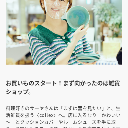
お買いものスタート！まず向かったのは雑貨
ショップ。
料理好きのサーヤさんは「まずは器を見たい」と、生
活雑貨を扱う〈collex〉へ。店に入るなり「かわいい
～」とクッションカバーやルームシューズを手に取