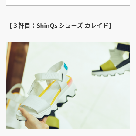
【３軒目：ShinQs シューズ カレイド】