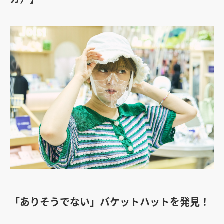
「ありそうでない」バケットハットを発見！