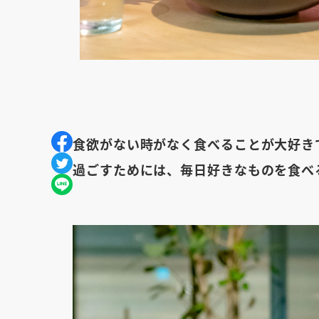
食欲がない時がなく食べることが大好き
過ごすためには、毎日好きなものを食べ