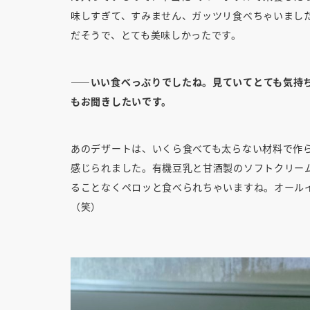
味しすぎて、すみません、ガッツリ食べちゃいまし
だそうで、とても美味しかったです。
――いい食べっぷりでしたね。見ていてとても気持
もお聞きしたいです。
あのデザートは、いくら食べても太らない材料で作
感じられました。有機豆乳と甘酒製のソフトクリー
ることなくペロッと食べられちゃいますね。オール
（笑）